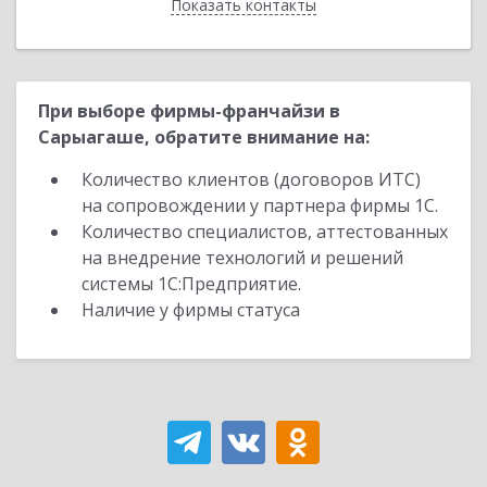
Показать контакты
Назад
При выборе фирмы-франчайзи в
Сарыагаше, обратите внимание на:
Количество клиентов (договоров ИТС)
на сопровождении у партнера фирмы 1С.
Количество специалистов, аттестованных
на внедрение технологий и решений
системы 1С:Предприятие.
Наличие у фирмы статуса