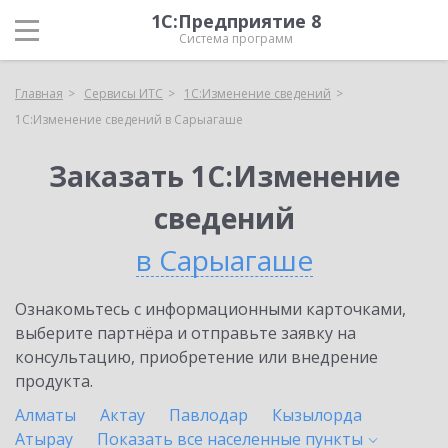
1С:Предприятие 8
Система программ
Главная
Сервисы ИТС
1С:Изменение сведений
1С:Изменение сведений в Сарыагаше
Заказать 1С:Изменение
сведений
в Сарыагаше
Ознакомьтесь с информационными карточками,
выберите партнёра и отправьте заявку на
консультацию, приобретение или внедрение
продукта.
Алматы
Актау
Павлодар
Кызылорда
Атырау
Показать все населенные
пункты