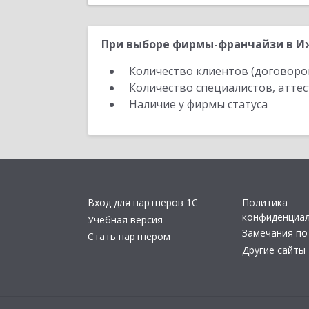
При выборе фирмы-франчайзи в Иж
Количество клиентов (договоро
Количество специалистов, атте
Наличие у фирмы статуса
Вход для партнеров 1С
Политика
конфиденциа
Учебная версия
Замечания по
Стать партнером
Другие сайты