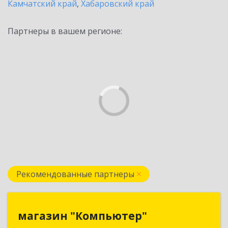
Камчатский край
,
Хабаровский край
Партнеры в вашем регионе:
Рекомендованные партнеры
магазин "Компьютер"
магазин "Компьютер"