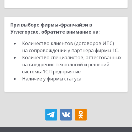
При выборе фирмы-франчайзи в
Углегорске, обратите внимание на:
Количество клиентов (договоров ИТС)
на сопровождении у партнера фирмы 1С.
Количество специалистов, аттестованных
на внедрение технологий и решений
системы 1С:Предприятие.
Наличие у фирмы статуса