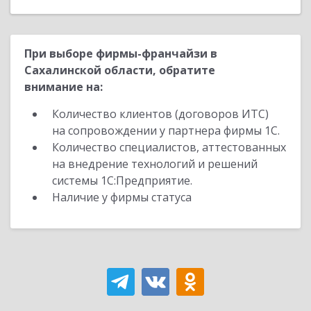
При выборе фирмы-франчайзи в
Сахалинской области, обратите
внимание на:
Количество клиентов (договоров ИТС)
на сопровождении у партнера фирмы 1С.
Количество специалистов, аттестованных
на внедрение технологий и решений
системы 1С:Предприятие.
Наличие у фирмы статуса