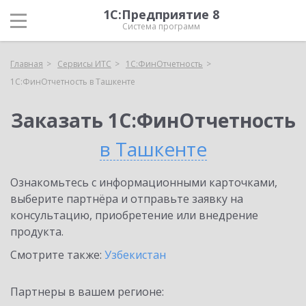
1С:Предприятие 8
Система программ
Главная
Сервисы ИТС
1С:ФинОтчетность
1С:ФинОтчетность в Ташкенте
Заказать 1С:ФинОтчетность
в Ташкенте
Ознакомьтесь с информационными карточками,
выберите партнёра и отправьте заявку на
консультацию, приобретение или внедрение
продукта.
Смотрите также:
Узбекистан
Партнеры в вашем регионе: