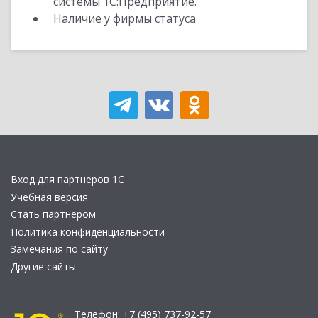
системы 1С:Предприятие.
Наличие у фирмы статуса
Вход для партнеров 1С
Учебная версия
Стать партнером
Политика конфиденциальности
Замечания по сайту
Другие сайты
Телефон:
+7 (495) 737-92-57