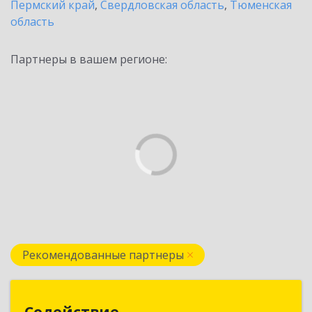
Пермский край
,
Свердловская область
,
Тюменская
область
Партнеры в вашем регионе:
Рекомендованные партнеры
Содействие
Содействие