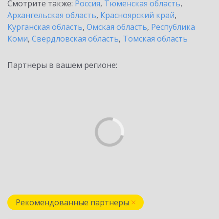
Смотрите также:
Россия
,
Тюменская область
,
Архангельская область
,
Красноярский край
,
Курганская область
,
Омская область
,
Республика
Коми
,
Свердловская область
,
Томская область
Партнеры в вашем регионе:
Рекомендованные партнеры