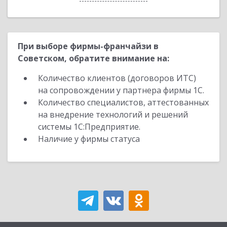
При выборе фирмы-франчайзи в
Советском, обратите внимание на:
Количество клиентов (договоров ИТС)
на сопровождении у партнера фирмы 1С.
Количество специалистов, аттестованных
на внедрение технологий и решений
системы 1С:Предприятие.
Наличие у фирмы статуса