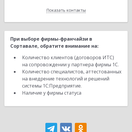
Показать контакты
Назад
При выборе фирмы-франчайзи в
Сортавале, обратите внимание на:
Количество клиентов (договоров ИТС)
на сопровождении у партнера фирмы 1С.
Количество специалистов, аттестованных
на внедрение технологий и решений
системы 1С:Предприятие.
Наличие у фирмы статуса