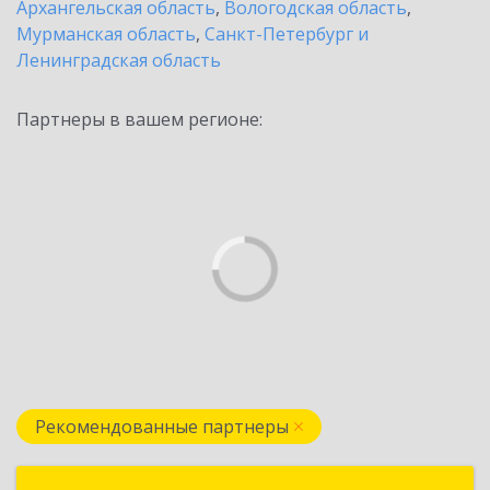
Архангельская область
,
Вологодская область
,
Мурманская область
,
Санкт-Петербург и
Ленинградская область
Партнеры в вашем регионе:
Рекомендованные партнеры