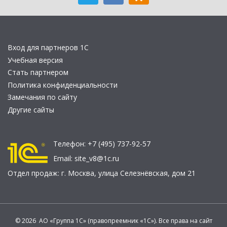
Вход для партнеров 1С
Учебная версия
Стать партнером
Политика конфиденциальности
Замечания по сайту
Другие сайты
Телефон:
+7 (495) 737-92-57
Email:
site_v8@1c.ru
Отдел продаж:
г. Москва
,
улица Селезнёвская, дом 21
© 2026 АО «Группа 1С» (правопреемник «1С»). Все права на сайт