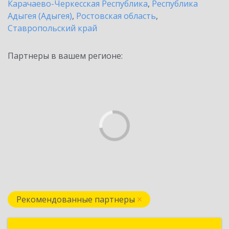
Карачаево-Черкесская Республика
,
Республика
Адыгея (Адыгея)
,
Ростовская область
,
Ставропольский край
Партнеры в вашем регионе:
Рекомендованные партнеры