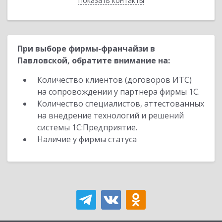
Показать контакты
Назад
При выборе фирмы-франчайзи в
Павловской, обратите внимание на:
Количество клиентов (договоров ИТС)
на сопровождении у партнера фирмы 1С.
Количество специалистов, аттестованных
на внедрение технологий и решений
системы 1С:Предприятие.
Наличие у фирмы статуса