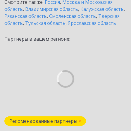
Смотрите также:
Россия
,
Москва и Московская
область
,
Владимирская область
,
Калужская область
,
Рязанская область
,
Смоленская область
,
Тверская
область
,
Тульская область
,
Ярославская область
Партнеры в вашем регионе:
Рекомендованные партнеры