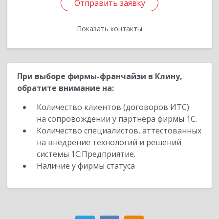
Отправить заявку
Отправить заявку
Показать контакты
Назад
При выборе фирмы-франчайзи в Клину,
обратите внимание на:
Количество клиентов (договоров ИТС)
на сопровождении у партнера фирмы 1С.
Количество специалистов, аттестованных
на внедрение технологий и решений
системы 1С:Предприятие.
Наличие у фирмы статуса