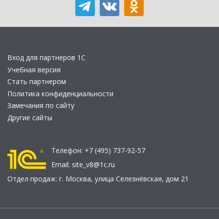
Вход для партнеров 1С
Учебная версия
Стать партнером
Политика конфиденциальности
Замечания по сайту
Другие сайты
Телефон:
+7 (495) 737-92-57
Email:
site_v8@1c.ru
Отдел продаж:
г. Москва
,
улица Селезнёвская, дом 21