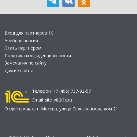
Вход для партнеров 1С
Учебная версия
Стать партнером
Политика конфиденциальности
Замечания по сайту
Другие сайты
Телефон:
+7 (495) 737-92-57
Email:
site_v8@1c.ru
Отдел продаж:
г. Москва
,
улица Селезнёвская, дом 21