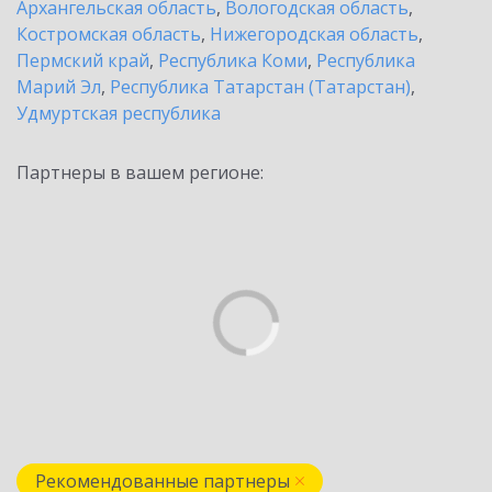
Архангельская область
,
Вологодская область
,
Костромская область
,
Нижегородская область
,
Пермский край
,
Республика Коми
,
Республика
Марий Эл
,
Республика Татарстан (Татарстан)
,
Удмуртская республика
Партнеры в вашем регионе:
Рекомендованные партнеры