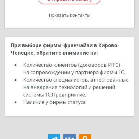
Показать контакты
Назад
При выборе фирмы-франчайзи в Кирово-
Чепецке, обратите внимание на:
Количество клиентов (договоров ИТС)
на сопровождении у партнера фирмы 1С.
Количество специалистов, аттестованных
на внедрение технологий и решений
системы 1С:Предприятие.
Наличие у фирмы статуса