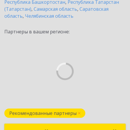
Республика Башкортостан
,
Республика Татарстан
(Татарстан)
,
Самарская область
,
Саратовская
область
,
Челябинская область
Партнеры в вашем регионе:
Рекомендованные партнеры