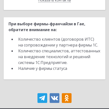
Показать контакты
Назад
При выборе фирмы-франчайзи в Гае,
обратите внимание на:
Количество клиентов (договоров ИТС)
на сопровождении у партнера фирмы 1С.
Количество специалистов, аттестованных
на внедрение технологий и решений
системы 1С:Предприятие.
Наличие у фирмы статуса