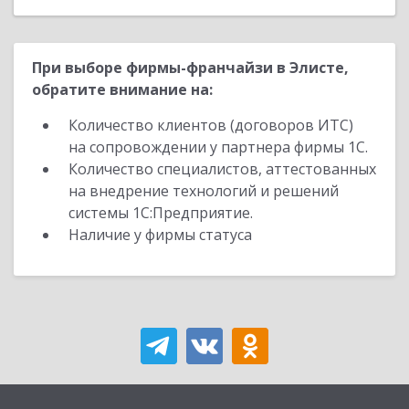
При выборе фирмы-франчайзи в Элисте,
обратите внимание на:
Количество клиентов (договоров ИТС)
на сопровождении у партнера фирмы 1С.
Количество специалистов, аттестованных
на внедрение технологий и решений
системы 1С:Предприятие.
Наличие у фирмы статуса