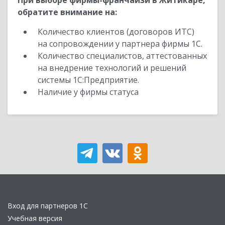
При выборе фирмы-франчайзи в Житикаре,
обратите внимание на:
Количество клиентов (договоров ИТС)
на сопровождении у партнера фирмы 1С.
Количество специалистов, аттестованных
на внедрение технологий и решений
системы 1С:Предприятие.
Наличие у фирмы статуса
Вход для партнеров 1С
Учебная версия