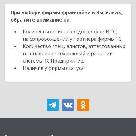
При выборе фирмы-франчайзи в Выселках,
обратите внимание на:
Количество клиентов (договоров ИТС)
на сопровождении у партнера фирмы 1С.
Количество специалистов, аттестованных
на внедрение технологий и решений
системы 1С:Предприятие.
Наличие у фирмы статуса