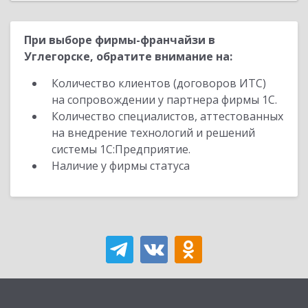
При выборе фирмы-франчайзи в
Углегорске, обратите внимание на:
Количество клиентов (договоров ИТС)
на сопровождении у партнера фирмы 1С.
Количество специалистов, аттестованных
на внедрение технологий и решений
системы 1С:Предприятие.
Наличие у фирмы статуса