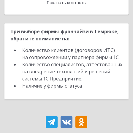
Показать контакты
Назад
При выборе фирмы-франчайзи в Темрюке,
обратите внимание на:
Количество клиентов (договоров ИТС)
на сопровождении у партнера фирмы 1С.
Количество специалистов, аттестованных
на внедрение технологий и решений
системы 1С:Предприятие.
Наличие у фирмы статуса