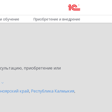
и обучение
Приобретение и внедрение
нсультацию, приобретение или
ноярский край
,
Республика Калмыкия
,