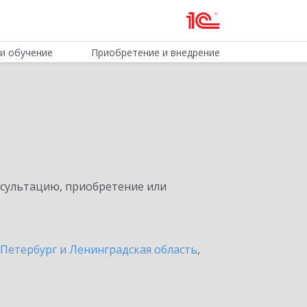
и обучение
Приобретение и внедрение
нсультацию, приобретение или
Петербург и Ленинградская область
,