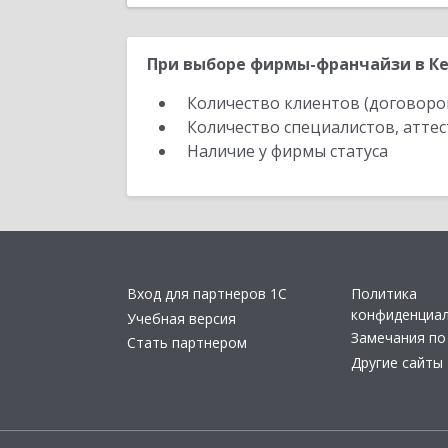
При выборе фирмы-франчайзи в Ке
Количество клиентов (договоро
Количество специалистов, атте
Наличие у фирмы статуса
Вход для партнеров 1С
Политика
конфиденциа
Учебная версия
Замечания по
Стать партнером
Другие сайты