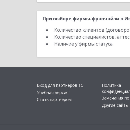
При выборе фирмы-франчайзи в Ив
Количество клиентов (договоро
Количество специалистов, атте
Наличие у фирмы статуса
Вход для партнеров 1С
Политика
конфиденциа
Учебная версия
Замечания по
Стать партнером
Другие сайты