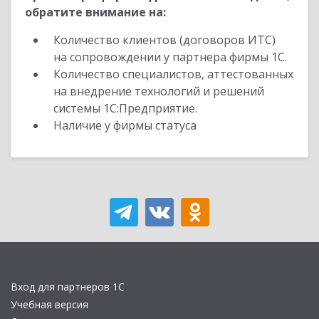
обратите внимание на:
Количество клиентов (договоров ИТС)
на сопровождении у партнера фирмы 1С.
Количество специалистов, аттестованных
на внедрение технологий и решений
системы 1С:Предприятие.
Наличие у фирмы статуса
Вход для партнеров 1С
Учебная версия