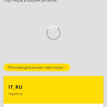
Партнеры в вашем регионе:
Рекомендованные партнеры
IT_RU
IT_RU
Черкесск
Подробнее