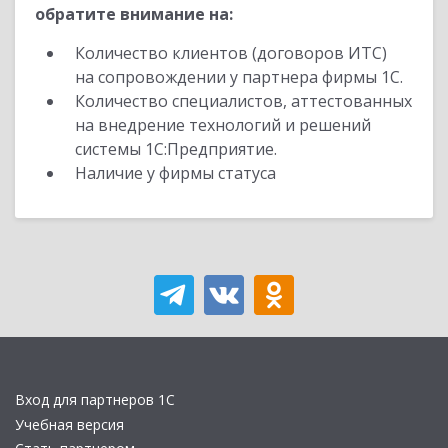
обратите внимание на:
Количество клиентов (договоров ИТС)
на сопровождении у партнера фирмы 1С.
Количество специалистов, аттестованных
на внедрение технологий и решений
системы 1С:Предприятие.
Наличие у фирмы статуса
Вход для партнеров 1С
Учебная версия