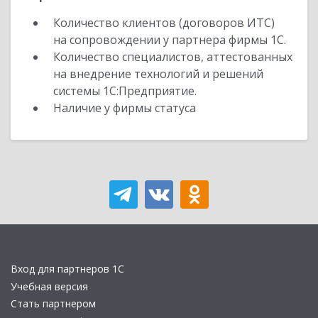
Количество клиентов (договоров ИТС)
на сопровождении у партнера фирмы 1С.
Количество специалистов, аттестованных
на внедрение технологий и решений
системы 1С:Предприятие.
Наличие у фирмы статуса
Вход для партнеров 1С
Учебная версия
Стать партнером