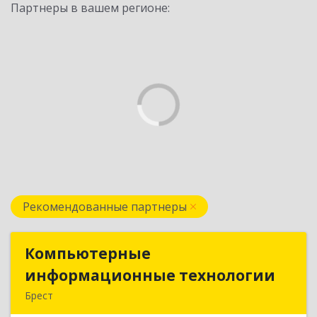
Партнеры в вашем регионе:
Рекомендованные партнеры
Компьютерные
Компьютерные
информационные технологии
информационные технологии
Брест
224020, Брест, ул. Пионерская, д. 52, к. 505