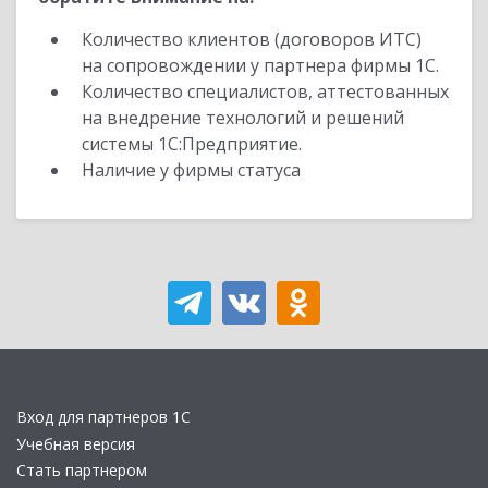
Количество клиентов (договоров ИТС)
на сопровождении у партнера фирмы 1С.
Количество специалистов, аттестованных
на внедрение технологий и решений
системы 1С:Предприятие.
Наличие у фирмы статуса
Вход для партнеров 1С
Учебная версия
Стать партнером