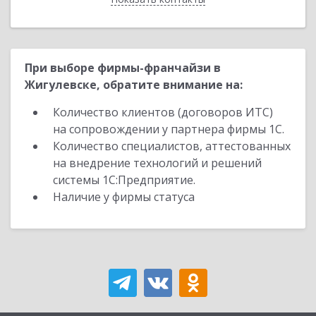
При выборе фирмы-франчайзи в
Жигулевске, обратите внимание на:
Количество клиентов (договоров ИТС)
на сопровождении у партнера фирмы 1С.
Количество специалистов, аттестованных
на внедрение технологий и решений
системы 1С:Предприятие.
Наличие у фирмы статуса