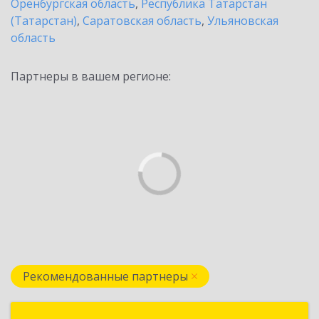
Оренбургская область
,
Республика Татарстан
(Татарстан)
,
Саратовская область
,
Ульяновская
область
Партнеры в вашем регионе:
Рекомендованные партнеры