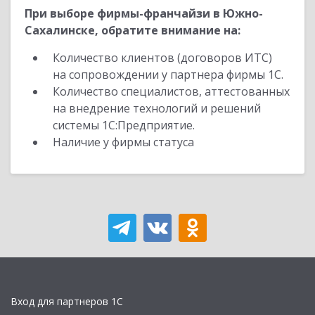
При выборе фирмы-франчайзи в Южно-
Сахалинске, обратите внимание на:
Количество клиентов (договоров ИТС)
на сопровождении у партнера фирмы 1С.
Количество специалистов, аттестованных
на внедрение технологий и решений
системы 1С:Предприятие.
Наличие у фирмы статуса
Вход для партнеров 1С