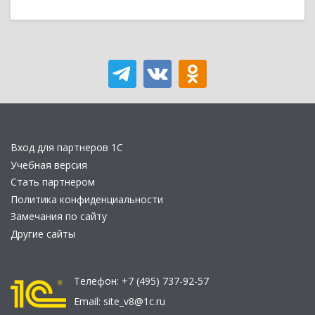
Вход для партнеров 1С
Учебная версия
Стать партнером
Политика конфиденциальности
Замечания по сайту
Другие сайты
Телефон:
+7 (495) 737-92-57
Email:
site_v8@1c.ru