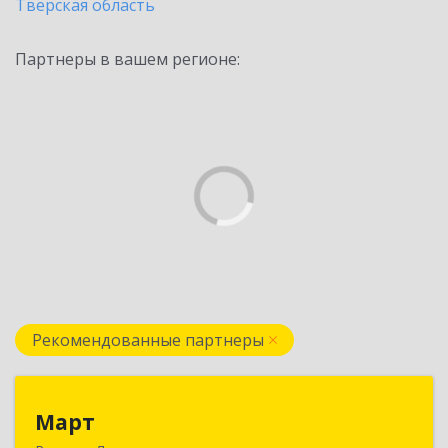
Тверская область
Партнеры в вашем регионе:
Рекомендованные партнеры
Март
Март