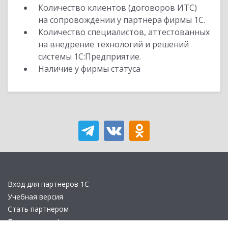
Количество клиентов (договоров ИТС)
на сопровождении у партнера фирмы 1С.
Количество специалистов, аттестованных
на внедрение технологий и решений
системы 1С:Предприятие.
Наличие у фирмы статуса
Вход для партнеров 1С
Учебная версия
Стать партнером
Политика конфиденциальности