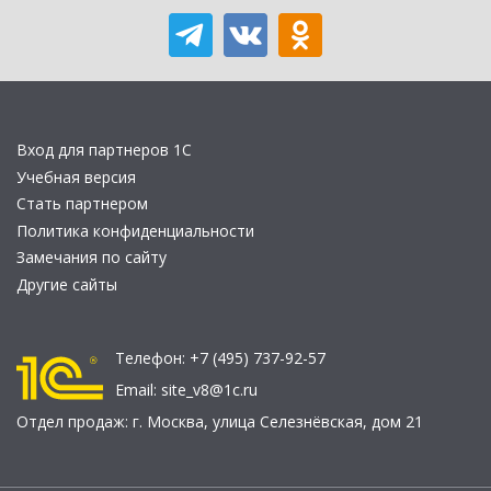
Вход для партнеров 1С
Учебная версия
Стать партнером
Политика конфиденциальности
Замечания по сайту
Другие сайты
Телефон:
+7 (495) 737-92-57
Email:
site_v8@1c.ru
Отдел продаж:
г. Москва
,
улица Селезнёвская, дом 21