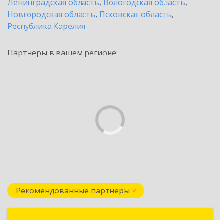
Ленинградская область
,
Вологодская область
,
Новгородская область
,
Псковская область
,
Республика Карелия
Партнеры в вашем регионе:
Рекомендованные партнеры