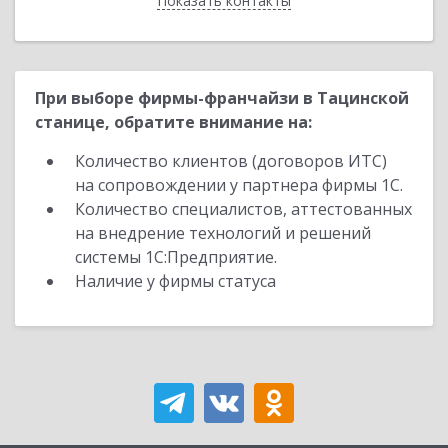
Показать контакты
Назад
При выборе фирмы-франчайзи в Тацинской
станице, обратите внимание на:
Количество клиентов (договоров ИТС)
на сопровождении у партнера фирмы 1С.
Количество специалистов, аттестованных
на внедрение технологий и решений
системы 1С:Предприятие.
Наличие у фирмы статуса