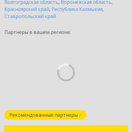
Волгоградская область
,
Воронежская область
,
Красноярский край
,
Республика Калмыкия
,
Ставропольский край
Партнеры в вашем регионе:
Рекомендованные партнеры