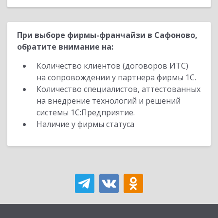
При выборе фирмы-франчайзи в Сафоново,
обратите внимание на:
Количество клиентов (договоров ИТС)
на сопровождении у партнера фирмы 1С.
Количество специалистов, аттестованных
на внедрение технологий и решений
системы 1С:Предприятие.
Наличие у фирмы статуса