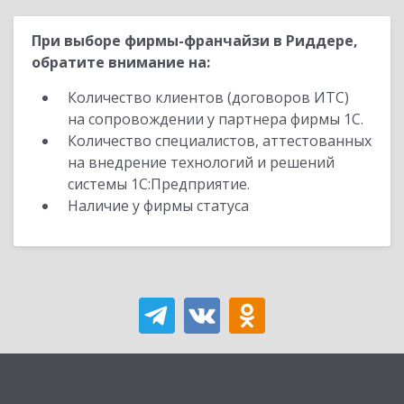
При выборе фирмы-франчайзи в Риддере,
обратите внимание на:
Количество клиентов (договоров ИТС)
на сопровождении у партнера фирмы 1С.
Количество специалистов, аттестованных
на внедрение технологий и решений
системы 1С:Предприятие.
Наличие у фирмы статуса