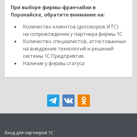
При выборе фирмы-франчайзи в
Поронайске, обратите внимание на:
Количество клиентов (договоров ИТС)
на сопровождении у партнера фирмы 1С.
Количество специалистов, аттестованных
на внедрение технологий и решений
системы 1С:Предприятие.
Наличие у фирмы статуса
Вход для партнеров 1С