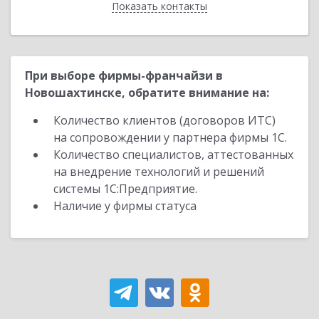
Показать контакты
Назад
При выборе фирмы-франчайзи в
Новошахтинске, обратите внимание на:
Количество клиентов (договоров ИТС)
на сопровождении у партнера фирмы 1С.
Количество специалистов, аттестованных
на внедрение технологий и решений
системы 1С:Предприятие.
Наличие у фирмы статуса