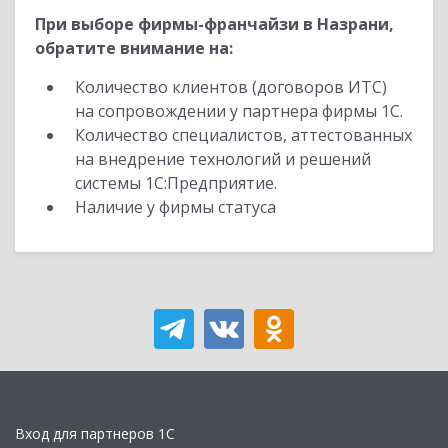
При выборе фирмы-франчайзи в Назрани,
обратите внимание на:
Количество клиентов (договоров ИТС)
на сопровождении у партнера фирмы 1С.
Количество специалистов, аттестованных
на внедрение технологий и решений
системы 1С:Предприятие.
Наличие у фирмы статуса
Вход для партнеров 1С