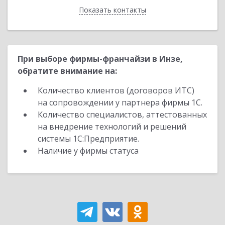
Показать контакты
Назад
При выборе фирмы-франчайзи в Инзе,
обратите внимание на:
Количество клиентов (договоров ИТС)
на сопровождении у партнера фирмы 1С.
Количество специалистов, аттестованных
на внедрение технологий и решений
системы 1С:Предприятие.
Наличие у фирмы статуса