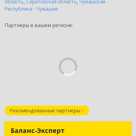
область
,
Саратовская область
,
Чувашская
Республика - Чувашия
Партнеры в вашем регионе:
Рекомендованные партнеры
Баланс-Эксперт
Баланс-Эксперт