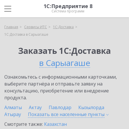
1С:Предприятие 8
Система программ
Главная
Сервисы ИТС
1С:Доставка
1С:Доставка в Сарыагаше
Заказать 1С:Доставка
в Сарыагаше
Ознакомьтесь с информационными карточками,
выберите партнёра и отправьте заявку на
консультацию, приобретение или внедрение
продукта.
Алматы
Актау
Павлодар
Кызылорда
Атырау
Показать все населенные
пункты
Смотрите также:
Казахстан