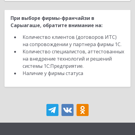
При выборе фирмы-франчайзи в
Сарыагаше, обратите внимание на:
Количество клиентов (договоров ИТС)
на сопровождении у партнера фирмы 1С.
Количество специалистов, аттестованных
на внедрение технологий и решений
системы 1С:Предприятие.
Наличие у фирмы статуса