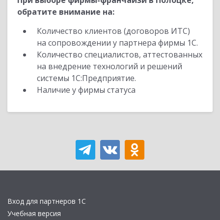
При выборе фирмы-франчайзи в Полоцке,
обратите внимание на:
Количество клиентов (договоров ИТС)
на сопровождении у партнера фирмы 1С.
Количество специалистов, аттестованных
на внедрение технологий и решений
системы 1С:Предприятие.
Наличие у фирмы статуса
Вход для партнеров 1С
Учебная версия