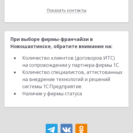
Показать контакты
Назад
При выборе фирмы-франчайзи в
Новошахтинске, обратите внимание на:
Количество клиентов (договоров ИТС)
на сопровождении у партнера фирмы 1С.
Количество специалистов, аттестованных
на внедрение технологий и решений
системы 1С:Предприятие.
Наличие у фирмы статуса