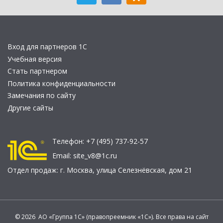
Вход для партнеров 1С
Учебная версия
Стать партнером
Политика конфиденциальности
Замечания по сайту
Другие сайты
Телефон:
+7 (495) 737-92-57
Email:
site_v8@1c.ru
Отдел продаж:
г. Москва
,
улица Селезнёвская, дом 21
© 2026 АО «Группа 1С» (правопреемник «1С»). Все права на сайт