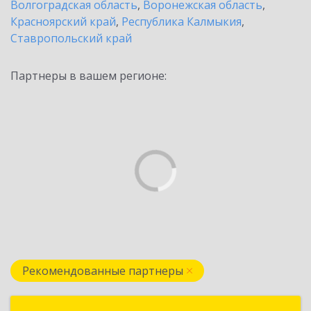
Волгоградская область
,
Воронежская область
,
Красноярский край
,
Республика Калмыкия
,
Ставропольский край
Партнеры в вашем регионе:
Рекомендованные партнеры