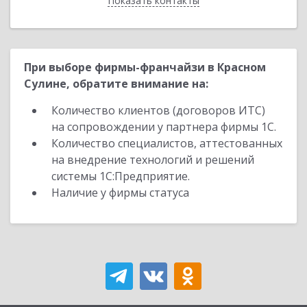
Показать контакты
Назад
При выборе фирмы-франчайзи в Красном
Сулине, обратите внимание на:
Количество клиентов (договоров ИТС)
на сопровождении у партнера фирмы 1С.
Количество специалистов, аттестованных
на внедрение технологий и решений
системы 1С:Предприятие.
Наличие у фирмы статуса