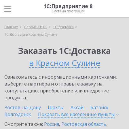
1С:Предприятие 8
Система программ
Главная
Сервисы ИТС
1С:Доставка
1С:Доставка в Красном Сулине
Заказать 1С:Доставка
в Красном Сулине
Ознакомьтесь с информационными карточками,
выберите партнёра и отправьте заявку на
консультацию, приобретение или внедрение
продукта.
Ростов-на-Дону
Шахты
Аксай
Батайск
Волгодонск
Показать все населенные
пункты
Смотрите также:
Россия
,
Ростовская область
,