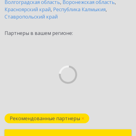
Волгоградская область
,
Воронежская область
,
Красноярский край
,
Республика Калмыкия
,
Ставропольский край
Партнеры в вашем регионе:
Рекомендованные партнеры