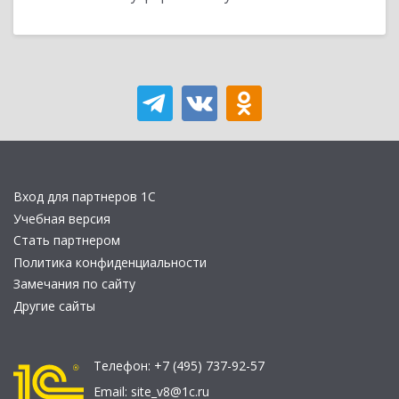
Вход для партнеров 1С
Учебная версия
Стать партнером
Политика конфиденциальности
Замечания по сайту
Другие сайты
Телефон:
+7 (495) 737-92-57
Email:
site_v8@1c.ru