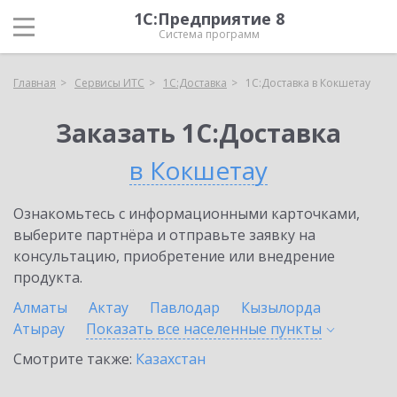
1С:Предприятие 8
Система программ
Главная
Сервисы ИТС
1С:Доставка
1С:Доставка в Кокшетау
Заказать 1С:Доставка
в Кокшетау
Ознакомьтесь с информационными карточками,
выберите партнёра и отправьте заявку на
консультацию, приобретение или внедрение
продукта.
Алматы
Актау
Павлодар
Кызылорда
Атырау
Показать все населенные
пункты
Смотрите также:
Казахстан