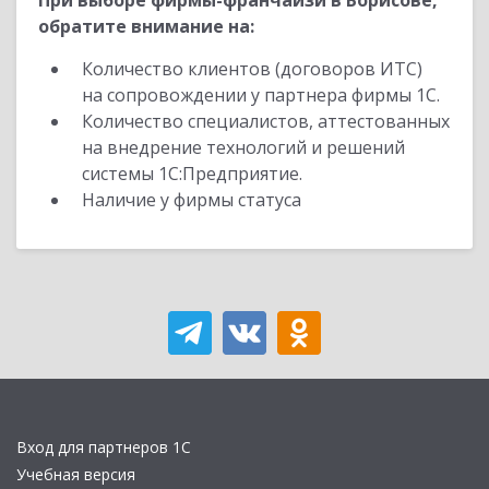
При выборе фирмы-франчайзи в Борисове,
обратите внимание на:
Количество клиентов (договоров ИТС)
на сопровождении у партнера фирмы 1С.
Количество специалистов, аттестованных
на внедрение технологий и решений
системы 1С:Предприятие.
Наличие у фирмы статуса
Вход для партнеров 1С
Учебная версия