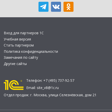
Вход для партнеров 1С
Учебная версия
Стать партнером
Политика конфиденциальности
Замечания по сайту
Другие сайты
Телефон:
+7 (495) 737-92-57
Email:
site_v8@1c.ru
Отдел продаж:
г. Москва
,
улица Селезнёвская, дом 21