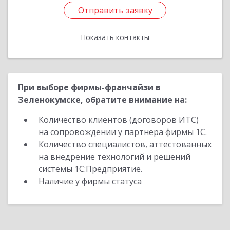
Отправить заявку
Отправить заявку
Показать контакты
Назад
При выборе фирмы-франчайзи в
Зеленокумске, обратите внимание на:
Количество клиентов (договоров ИТС)
на сопровождении у партнера фирмы 1С.
Количество специалистов, аттестованных
на внедрение технологий и решений
системы 1С:Предприятие.
Наличие у фирмы статуса