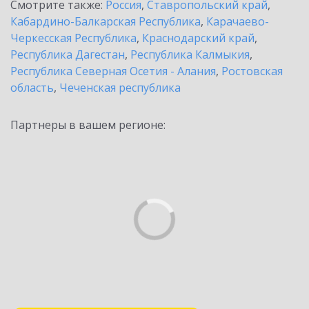
Смотрите также:
Россия
,
Ставропольский край
,
Кабардино-Балкарская Республика
,
Карачаево-
Черкесская Республика
,
Краснодарский край
,
Республика Дагестан
,
Республика Калмыкия
,
Республика Северная Осетия - Алания
,
Ростовская
область
,
Чеченская республика
Партнеры в вашем регионе: