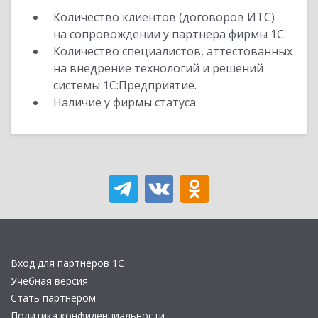
Количество клиентов (договоров ИТС)
на сопровождении у партнера фирмы 1С.
Количество специалистов, аттестованных
на внедрение технологий и решений
системы 1С:Предприятие.
Наличие у фирмы статуса
Вход для партнеров 1С
Учебная версия
Стать партнером
Политика конфиденциальности