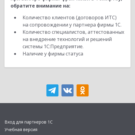
обратите внимание на:
Количество клиентов (договоров ИТС)
на сопровождении у партнера фирмы 1С.
Количество специалистов, аттестованных
на внедрение технологий и решений
системы 1С:Предприятие.
Наличие у фирмы статуса
Вход для партнеров 1С
Учебная версия