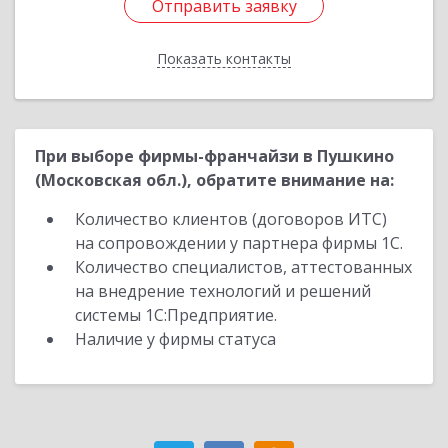
Отправить заявку
Отправить заявку
Показать контакты
Назад
При выборе фирмы-франчайзи в Пушкино
(Московская обл.), обратите внимание на:
Количество клиентов (договоров ИТС)
на сопровождении у партнера фирмы 1С.
Количество специалистов, аттестованных
на внедрение технологий и решений
системы 1С:Предприятие.
Наличие у фирмы статуса