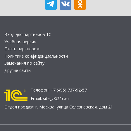
Вход для партнеров 1С
Учебная версия
Стать партнером
Политика конфиденциальности
Замечания по сайту
Другие сайты
Телефон:
+7 (495) 737-92-57
Email:
site_v8@1c.ru
Отдел продаж:
г. Москва
,
улица Селезнёвская, дом 21