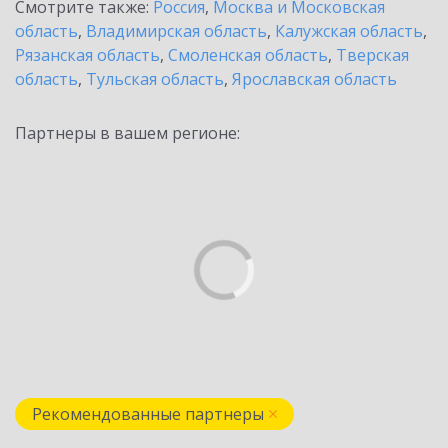
Смотрите также:
Россия
,
Москва и Московская
область
,
Владимирская область
,
Калужская область
,
Рязанская область
,
Смоленская область
,
Тверская
область
,
Тульская область
,
Ярославская область
Партнеры в вашем регионе:
Рекомендованные партнеры