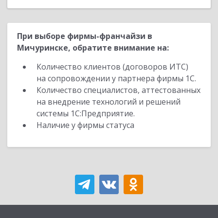
При выборе фирмы-франчайзи в
Мичуринске, обратите внимание на:
Количество клиентов (договоров ИТС)
на сопровождении у партнера фирмы 1С.
Количество специалистов, аттестованных
на внедрение технологий и решений
системы 1С:Предприятие.
Наличие у фирмы статуса