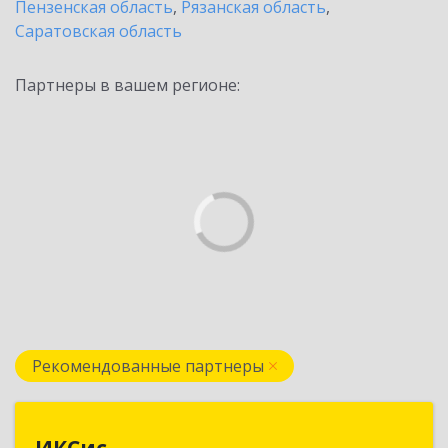
Пензенская область
,
Рязанская область
,
Саратовская область
Партнеры в вашем регионе:
Рекомендованные партнеры
ИКСис
ИКСис