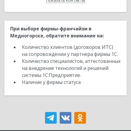
Показать контакты
Назад
При выборе фирмы-франчайзи в
Медногорске, обратите внимание на:
Количество клиентов (договоров ИТС)
на сопровождении у партнера фирмы 1С.
Количество специалистов, аттестованных
на внедрение технологий и решений
системы 1С:Предприятие.
Наличие у фирмы статуса