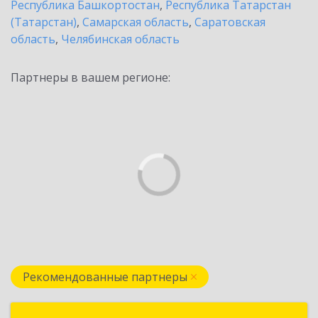
Республика Башкортостан
,
Республика Татарстан
(Татарстан)
,
Самарская область
,
Саратовская
область
,
Челябинская область
Партнеры в вашем регионе:
Рекомендованные партнеры