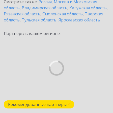
Смотрите также:
Россия
,
Москва и Московская
область
,
Владимирская область
,
Калужская область
,
Рязанская область
,
Смоленская область
,
Тверская
область
,
Тульская область
,
Ярославская область
Партнеры в вашем регионе:
Рекомендованные партнеры