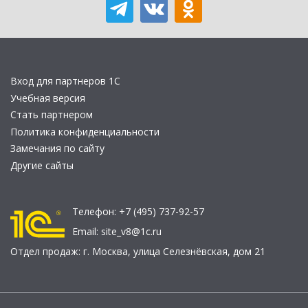
Вход для партнеров 1С
Учебная версия
Стать партнером
Политика конфиденциальности
Замечания по сайту
Другие сайты
Телефон:
+7 (495) 737-92-57
Email:
site_v8@1c.ru
Отдел продаж:
г. Москва
,
улица Селезнёвская, дом 21