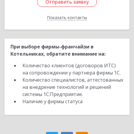
Отправить заявку
Отправить заявку
Показать контакты
Назад
При выборе фирмы-франчайзи в
Котельниках, обратите внимание на:
Количество клиентов (договоров ИТС)
на сопровождении у партнера фирмы 1С.
Количество специалистов, аттестованных
на внедрение технологий и решений
системы 1С:Предприятие.
Наличие у фирмы статуса